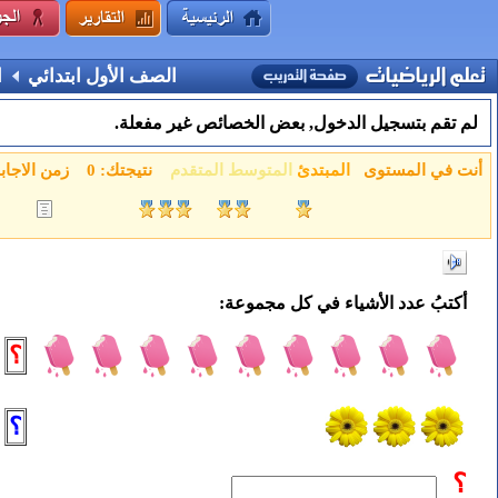
الصف الأول ابتدائي
ا
لم تقم بتسجيل الدخول, بعض الخصائص غير مفعلة.
أنت في المستوى
المبتدئ
المتوسط
المتقدم
نتيجتك:
0
زمن الاجاب
أكتبُ عدد الأشياء في كل مجموعة:
؟
؟
؟