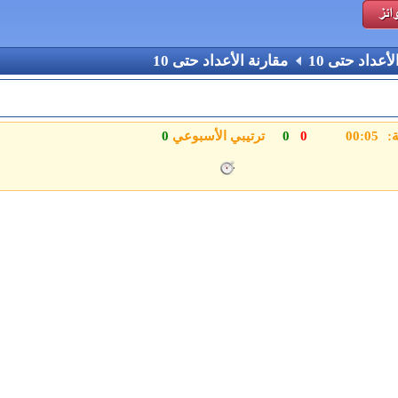
لأعداد حتى 10
مقارنة الأعداد حتى 10
ة:
0
0
ترتيبي الأسبوعي
0