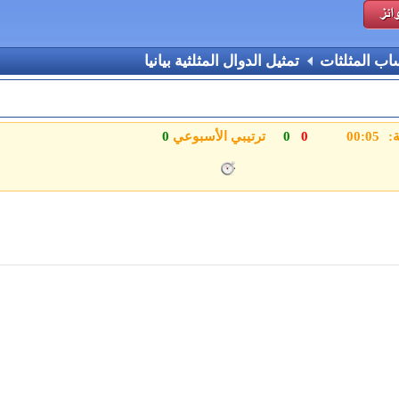
ب المثلثات
تمثيل الدوال المثلثية بيانيا
ة:
0
0
ترتيبي الأسبوعي
0