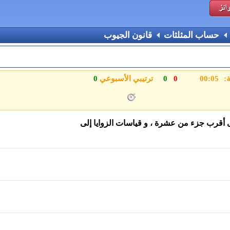
حساب المثلثات
قانون الجيوب
ة:
0
0
ترتيبي الأسبوعي
0
ى أقرب جزء من عشرة ، و قياسات الزوايا إلى