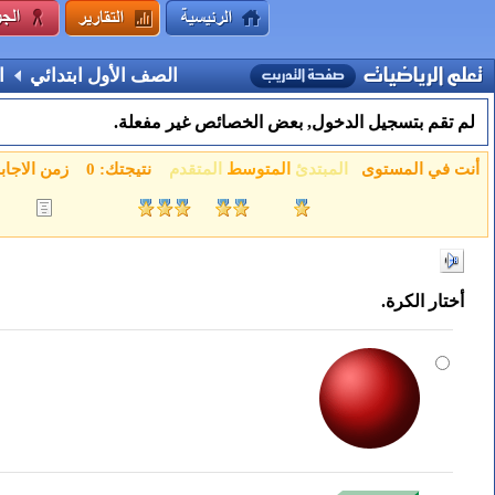
الصف الأول ابتدائي
ا
لم تقم بتسجيل الدخول, بعض الخصائص غير مفعلة.
أنت في المستوى
المبتدئ
المتوسط
المتقدم
نتيجتك:
0
زمن الاجاب
أختار الكرة.