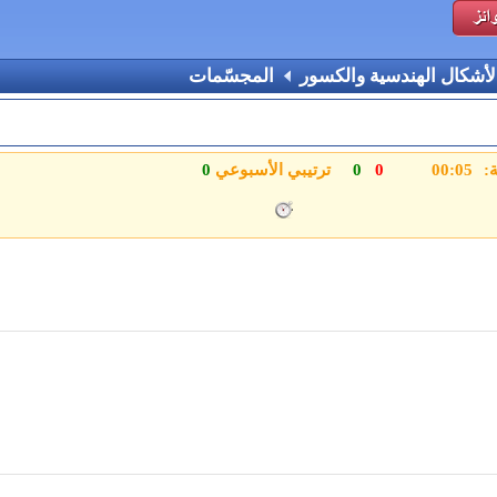
لأشكال الهندسية والكسور
المجسّمات
ة:
0
0
ترتيبي الأسبوعي
0