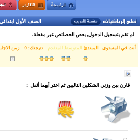
الصف الأول ابتدائي
لم تقم بتسجيل الدخول, بعض الخصائص غير مفعلة.
أنت في المستوى
المبتدئ
المتوسط
المتقدم
نتيجتك:
0
زمن الاجاب
قارن بين وزني الشكلين التاليين ثم اختر أيهما أثقل :