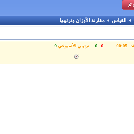
القياس
مقارنة الأوزان وترتيبها
ة:
0
0
ترتيبي الأسبوعي
0