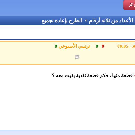
لأعداد من ثلاثة أرقام
الطرح بإعادة تجميع
العشرات
ة:
0
0
ترتيبي الأسبوعي
0
قطعة منها ، فكم قطعة نقدية بقيت معه ؟