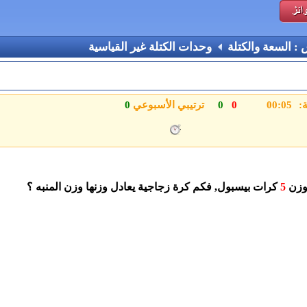
 : السعة والكتلة
وحدات الكتلة غير القياسية
ة:
0
0
ترتيبي الأسبوعي
0
 وزن
5
كرات بيسبول, فكم كرة زجاجية يعادل وزنها وزن المنبه ؟