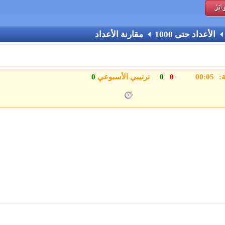
الأعداد حتى 1000
مقارنة الأعداد
ة:
0
0
ترتيبي الأسبوعي
0