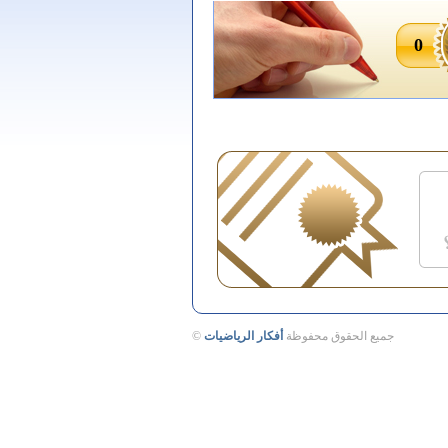
0
جميع الحقوق محفوظة
أفكار الرياضيات
©