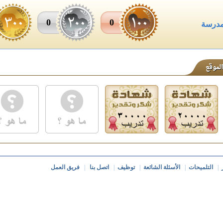
0
0
مدرسة
|
التلميحات
|
الأسئلة الشائعة
|
توظيف
|
اتصل بنا
|
فريق العمل