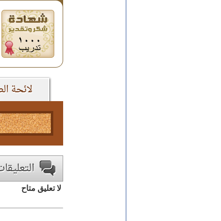
لا تعليق متاح