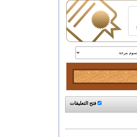
فتح التعليقات