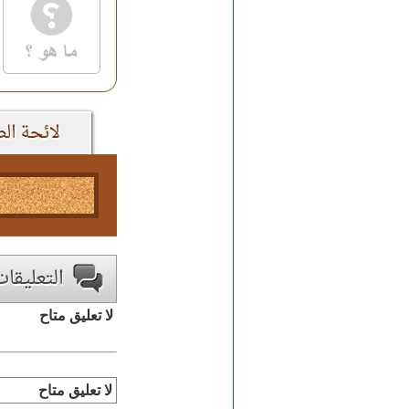
لا تعليق متاح
لا تعليق متاح