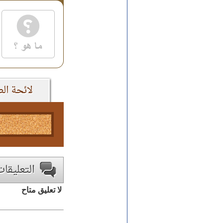
لا تعليق متاح