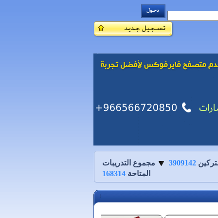
تركين
3909142
مجموع التدريبات
المتاحة
168314