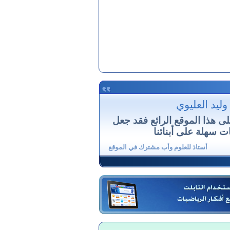
 وليد العليوي
ى هذا الموقع الرائع فقد جعل
ت سهلة على أبنائنا
أستاذ للعلوم وأب مشترك في الموقع