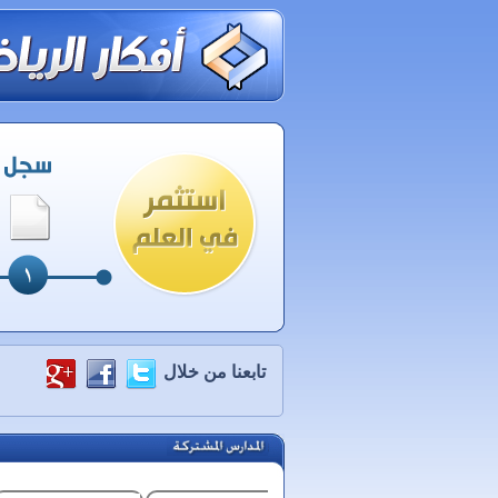
تابعنا من خلال