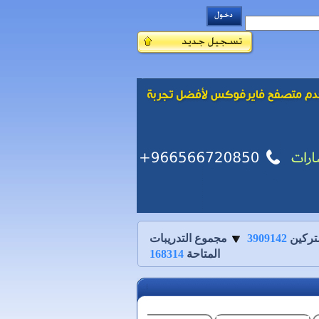
تركين
3909142
مجموع التدريبات
المتاحة
168314