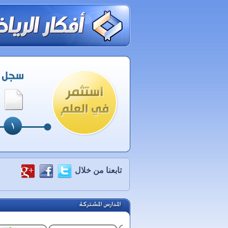
تابعنا من خلال